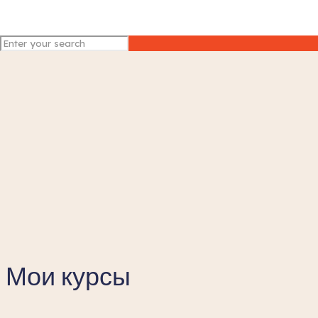
Мои курсы