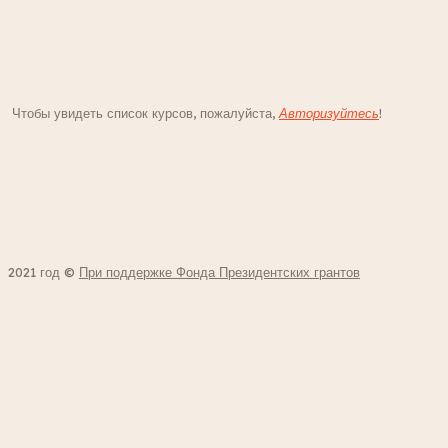
Чтобы увидеть список курсов, пожалуйста,
Авторизуйтесь
!
2021 год ©
При поддержке Фонда Президентских грантов