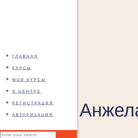
ГЛАВНАЯ
КУРСЫ
МОИ КУРСЫ
О ЦЕНТРЕ
Анжел
РЕГИСТРАЦИЯ
АВТОРИЗАЦИЯ